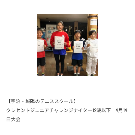
【宇治・城陽のテニススクール】
クレセントジュニアチャレンジナイター12歳以下 4月14
日大会