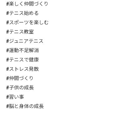
#楽しく仲間づくり
#テニス始める
#スポーツを楽しむ
#テニス教室
#ジュニアテニス
#運動不足解消
#テニスで健康
#ストレス発散
#仲間づくり
#子供の成長
#習い事
#脳と身体の成長