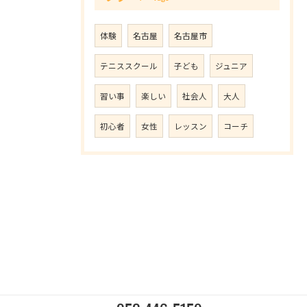
体験
名古屋
名古屋市
テニススクール
子ども
ジュニア
習い事
楽しい
社会人
大人
初心者
女性
レッスン
コーチ