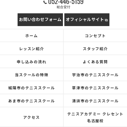
052-446-5159
総合受付
お問い合わせフォーム
オフィシャルサイト
ホーム
コンセプト
レッスン紹介
スタッフ紹介
申し込みの流れ
よくある質問
当スクールの特徴
宇治市のテニススクール
城陽市のテニススクール
草津市のテニススクール
あま市のテニススクール
清須市のテニススクール
テニスアカデミー クレセント
アクセス
名古屋校