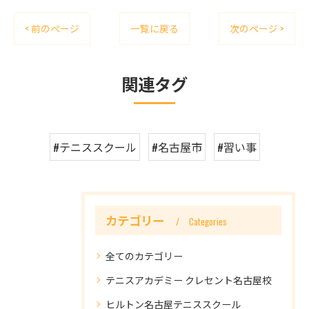
< 前のページ
一覧に戻る
次のページ >
関連タグ
#テニススクール
#名古屋市
#習い事
カテゴリー
Categories
全てのカテゴリー
テニスアカデミー クレセント名古屋校
ヒルトン名古屋テニススクール