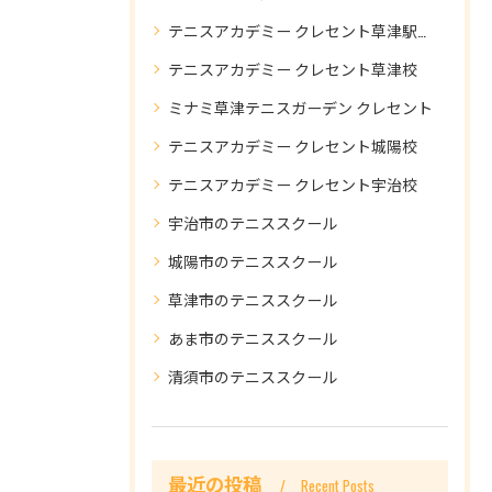
テニスアカデミー クレセント草津駅前校
テニスアカデミー クレセント草津校
ミナミ草津テニスガーデン クレセント
テニスアカデミー クレセント城陽校
テニスアカデミー クレセント宇治校
宇治市のテニススクール
城陽市のテニススクール
草津市のテニススクール
あま市のテニススクール
清須市のテニススクール
最近の投稿
Recent Posts