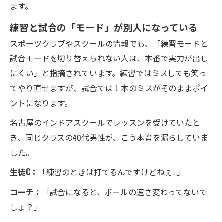
ます。
練習と試合の「モード」が別人になっている
スポーツクラブやスクールの情報でも、「練習モードと
試合モードを切り替えられない人は、本番で実力が出し
にくい」と指摘されています。練習ではミスしても笑っ
てやり直せますが、試合では１本のミスがそのままポイ
ントになります。
名古屋のインドアスクールでレッスンを受けていたと
き、同じクラスの40代男性が、こう本音を漏らしていま
した。
生徒C：
「練習のときは打てるんですけどねぇ…」
コーチ：
「試合になると、ボールの速さ変わってないで
しょ？」