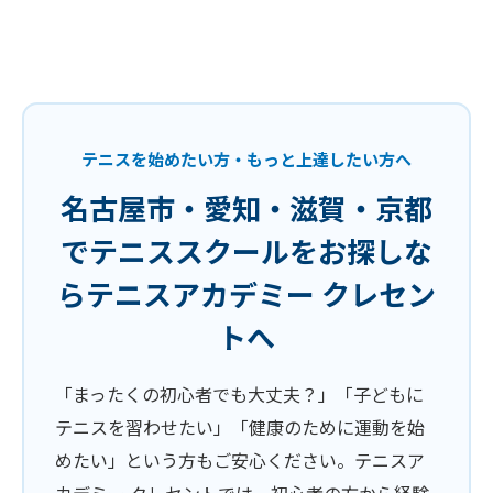
テニスを始めたい方・もっと上達したい方へ
名古屋市・愛知・滋賀・京都
でテニススクールをお探しな
らテニスアカデミー クレセン
トへ
「まったくの初心者でも大丈夫？」「子どもに
テニスを習わせたい」「健康のために運動を始
めたい」という方もご安心ください。テニスア