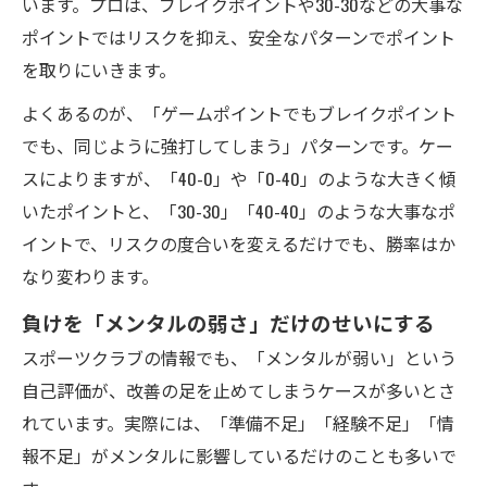
います。プロは、ブレイクポイントや30-30などの大事な
ポイントではリスクを抑え、安全なパターンでポイント
を取りにいきます。
よくあるのが、「ゲームポイントでもブレイクポイント
でも、同じように強打してしまう」パターンです。ケー
スによりますが、「40-0」や「0-40」のような大きく傾
いたポイントと、「30-30」「40-40」のような大事なポ
イントで、リスクの度合いを変えるだけでも、勝率はか
なり変わります。
負けを「メンタルの弱さ」だけのせいにする
スポーツクラブの情報でも、「メンタルが弱い」という
自己評価が、改善の足を止めてしまうケースが多いとさ
れています。実際には、「準備不足」「経験不足」「情
報不足」がメンタルに影響しているだけのことも多いで