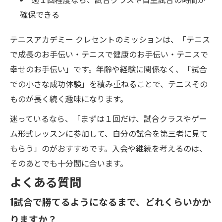
確保できる
テニスアカデミー クレセントのミッションは、「テニス
で成長のお手伝い・テニスで健康のお手伝い・テニスで
幸せのお手伝い」です。年齢や経験に関係なく、「試合
での小さな成功体験」を積み重ねることで、テニスその
ものが長く続く趣味になります。
迷っているなら、「まずは１回だけ、試合クラスやゲー
ム形式レッスンに参加して、自分の試合を第三者に見て
もらう」のがおすすめです。入会や継続を考えるのは、
そのあとでも十分間に合います。
よくある質問
1
試合で勝てるようになるまで、どれくらいかか
りますか？