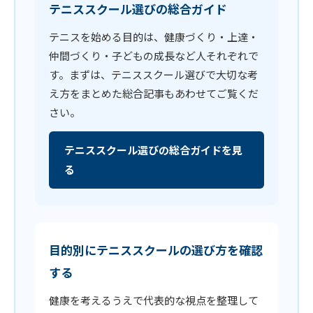
テニススクール選びの総合ガイド
テニスを始める目的は、健康づくり・上達・
仲間づくり・子どもの成長など人それぞれで
す。まずは、テニススクール選びで大切な考
え方をまとめた総合記事もあわせてご覧くだ
さい。
テニススクール選びの総合ガイドを見
る
目的別にテニススクールの選び方を確認
する
健康を考えるうえで代表的な視点を整理して