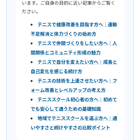
います。ご自身の目的に近い記事からご覧く
ださい。
テニスで健康改善を目指す方へ｜運動
不足解消と体力づくりの始め方
テニスで仲間づくりをしたい方へ｜人
間関係とコミュニティ形成の魅力
テニスで自分を変えたい方へ｜成長と
自己変化を感じる続け方
テニスの技術を上達させたい方へ｜フ
ォーム改善とレベルアップの考え方
テニススクール初心者の方へ｜初めて
でも安心して通うための基礎知識
地域でテニススクールを選ぶ方へ｜通
いやすさと続けやすさの比較ポイント