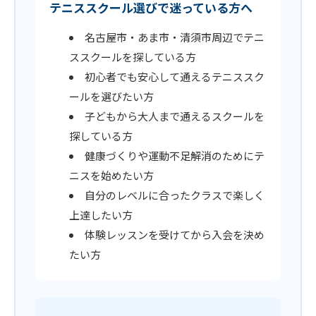
テニススクール選びで迷っている方へ
名古屋市・あま市・清須市周辺でテニ
ススクールを探している方
初心者でも安心して通えるテニススク
ールを選びたい方
子どもから大人まで通えるスクールを
探している方
健康づくりや運動不足解消のためにテ
ニスを始めたい方
自分のレベルに合ったクラスで楽しく
上達したい方
体験レッスンを受けてから入会を決め
たい方