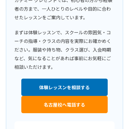
カデミー クレセントでは、初心者の方から経験
者の方まで、一人ひとりのレベルや目的に合わ
せたレッスンをご案内しています。
まずは体験レッスンで、スクールの雰囲気・コ
ーチの指導・クラスの内容を実際にお確かめく
ださい。服装や持ち物、クラス選び、入会時期
など、気になることがあれば事前にお気軽にご
相談いただけます。
体験レッスンを相談する
名古屋校へ電話する