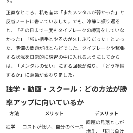
す。
正直なところ、私も昔は「またメンタルが弱かった」と
反省ノートに書いていました。でも、冷静に振り返る
と、「その日まで一度もタイブレークの練習をしていな
かった」「強い相手とやるのが久しぶりだった」といっ
た、準備の問題がほとんどでした。タイブレークや緊張
する状況を日常的に練習の中に入れるようにしてから
は、「メンタルのせい」にする回数が減り、「どう準備
するか」に意識が変わりました。
独学・動画・スクール：どの方法が勝
率アップに向いているか
方法
メリット
デメリット
課題の見落としが
独学
コストが低い、自分のペース
増え、「同じ負け