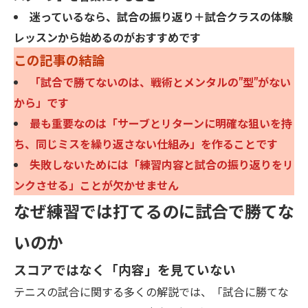
迷っているなら、試合の振り返り＋試合クラスの体験
レッスンから始めるのがおすすめです
この記事の結論
「試合で勝てないのは、戦術とメンタルの"型"がない
から」です
最も重要なのは「サーブとリターンに明確な狙いを持
ち、同じミスを繰り返さない仕組み」を作ることです
失敗しないためには「練習内容と試合の振り返りをリ
ンクさせる」ことが欠かせません
なぜ練習では打てるのに試合で勝てな
いのか
スコアではなく「内容」を見ていない
テニスの試合に関する多くの解説では、「試合に勝てな