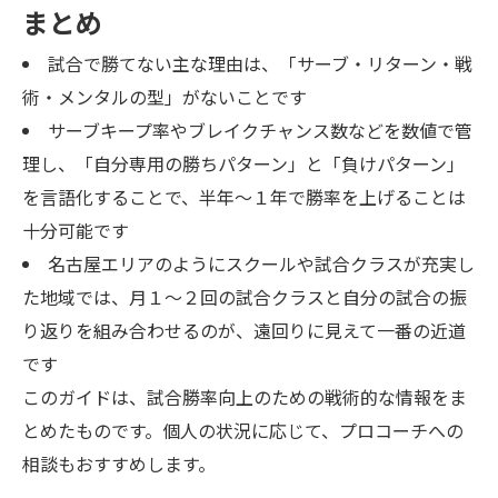
まとめ
試合で勝てない主な理由は、「サーブ・リターン・戦
術・メンタルの型」がないことです
サーブキープ率やブレイクチャンス数などを数値で管
理し、「自分専用の勝ちパターン」と「負けパターン」
を言語化することで、半年〜１年で勝率を上げることは
十分可能です
名古屋エリアのようにスクールや試合クラスが充実し
た地域では、月１〜２回の試合クラスと自分の試合の振
り返りを組み合わせるのが、遠回りに見えて一番の近道
です
このガイドは、試合勝率向上のための戦術的な情報をま
とめたものです。個人の状況に応じて、プロコーチへの
相談もおすすめします。