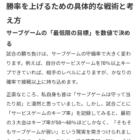
勝率を上げるための具体的な戦術と考
え方
サーブゲームの「最低限の目標」を数値で決め
る
試合の勝ち負けは、サーブゲームの守備率で大きく変わ
ります。例えば、自分のサービスゲームを70％以上キー
プできていれば、相手のレベルによりますが、かなりの
確率で接戦以上に持ち込めます。
正直なところ、私自身も昔は「サーブゲームは守って当
たり前」と漠然と思っていました。しかし、試合ごとに
「サービスゲームのキープ率」を記録してみると、最初
の３大会はキープ率が50〜60％ほどしかなく、「そもそ
もサーブゲームが弱い」という現実を突きつけられまし