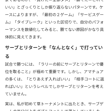
いい」とざっくりとしか振り返らないパターンです。ケ
ースによりますが、「最初の２ゲーム」「サービスゲー
ム」「タイブレーク」といった区切りで、自分のパフォ
ーマンスを数値化してみると、勝てない原因がかなり具
体的に見えてきます。
サーブとリターンを「なんとなく」で打ってい
る
試合で勝つには、「ラリーの前にサーブとリターンで優
位を取ること」が極めて重要です。しかし、アマチュア
の多くは、「とりあえず入ればいい」「相手コートに返
ればいい」というレベルでしかサーブとリターンを考え
ていません。
実は、私が初めて草トーナメントに出たとき、サーブゲ