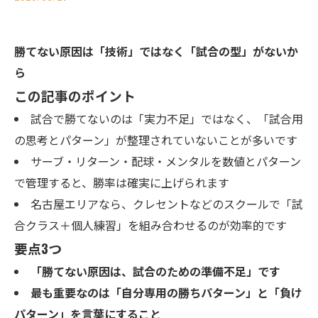
勝てない原因は「技術」ではなく「試合の型」がないか
ら
この記事のポイント
試合で勝てないのは「実力不足」ではなく、「試合用
の思考とパターン」が整理されていないことが多いです
サーブ・リターン・配球・メンタルを数値とパターン
で管理すると、勝率は確実に上げられます
名古屋エリアなら、クレセントなどのスクールで「試
合クラス＋個人練習」を組み合わせるのが効率的です
要点3つ
「勝てない原因は、試合のための準備不足」です
最も重要なのは「自分専用の勝ちパターン」と「負け
パターン」を言葉にすること