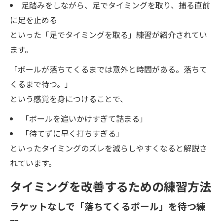
足踏みをしながら、足でタイミングを取り、捕る直前
に足を止める
といった「足でタイミングを取る」練習が紹介されてい
ます。
「ボールが落ちてくるまでは意外と時間がある。落ちて
くるまで待つ。」
という感覚を身につけることで、
「ボールを追いかけすぎて詰まる」
「待てずに早く打ちすぎる」
といったタイミングのズレを減らしやすくなると解説さ
れています。
タイミングを改善するための練習方法
ラケットなしで「落ちてくるボール」を待つ練