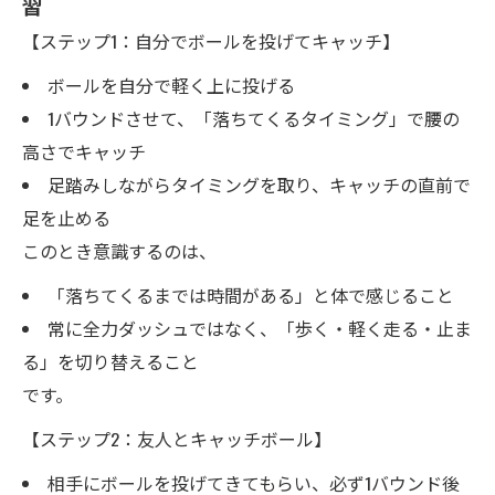
習
【ステップ1：自分でボールを投げてキャッチ】
ボールを自分で軽く上に投げる
1バウンドさせて、「落ちてくるタイミング」で腰の
高さでキャッチ
足踏みしながらタイミングを取り、キャッチの直前で
足を止める
このとき意識するのは、
「落ちてくるまでは時間がある」と体で感じること
常に全力ダッシュではなく、「歩く・軽く走る・止ま
る」を切り替えること
です。
【ステップ2：友人とキャッチボール】
相手にボールを投げてきてもらい、必ず1バウンド後