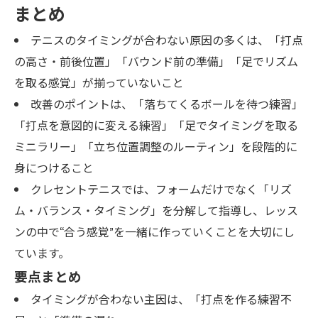
まとめ
テニスのタイミングが合わない原因の多くは、「打点
の高さ・前後位置」「バウンド前の準備」「足でリズム
を取る感覚」が揃っていないこと
改善のポイントは、「落ちてくるボールを待つ練習」
「打点を意図的に変える練習」「足でタイミングを取る
ミニラリー」「立ち位置調整のルーティン」を段階的に
身につけること
クレセントテニスでは、フォームだけでなく「リズ
ム・バランス・タイミング」を分解して指導し、レッス
ンの中で“合う感覚”を一緒に作っていくことを大切にし
ています。
要点まとめ
タイミングが合わない主因は、「打点を作る練習不