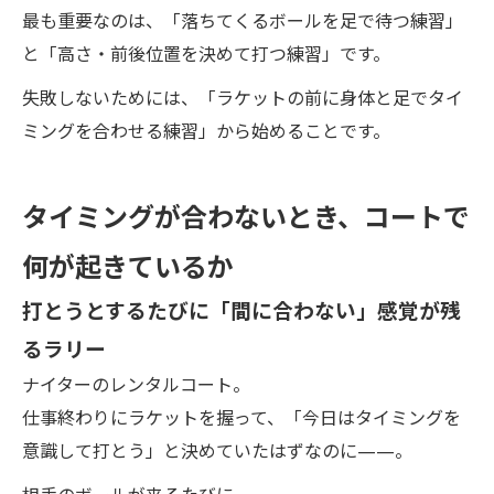
最も重要なのは、「落ちてくるボールを足で待つ練習」
と「高さ・前後位置を決めて打つ練習」です。
失敗しないためには、「ラケットの前に身体と足でタイ
ミングを合わせる練習」から始めることです。
タイミングが合わないとき、コートで
何が起きているか
打とうとするたびに「間に合わない」感覚が残
るラリー
ナイターのレンタルコート。
仕事終わりにラケットを握って、「今日はタイミングを
意識して打とう」と決めていたはずなのに——。