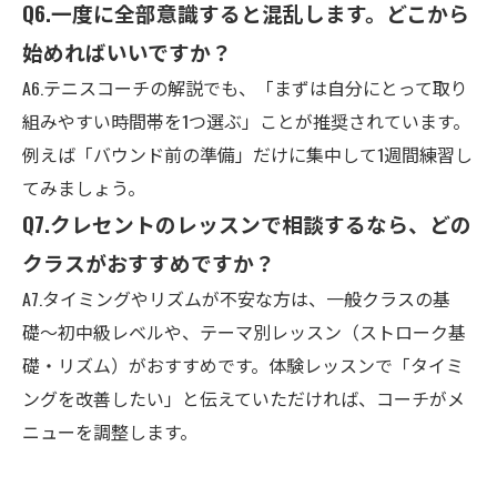
Q6.
一度に全部意識すると混乱します。どこから
始めればいいですか？
A6.
テニスコーチの解説でも、「まずは自分にとって取り
組みやすい時間帯を1つ選ぶ」ことが推奨されています。
例えば「バウンド前の準備」だけに集中して1週間練習し
てみましょう。
Q7.
クレセントのレッスンで相談するなら、どの
クラスがおすすめですか？
A7.
タイミングやリズムが不安な方は、一般クラスの基
礎〜初中級レベルや、テーマ別レッスン（ストローク基
礎・リズム）がおすすめです。体験レッスンで「タイミ
ングを改善したい」と伝えていただければ、コーチがメ
ニューを調整します。