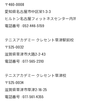
〒460-0008
愛知県名古屋市中区栄1-3-3
ヒルトン名古屋フィットネスセンター内7F
電話番号 : 052-446-5159
テニスアカデミー クレセント草津駅前校
〒525-0032
滋賀県草津市大路2-2-43
電話番号 : 077-565-2310
テニスアカデミー クレセント草津校
〒525-0034
滋賀県草津市草津2-16-25
電話番号 : 077-561-4355