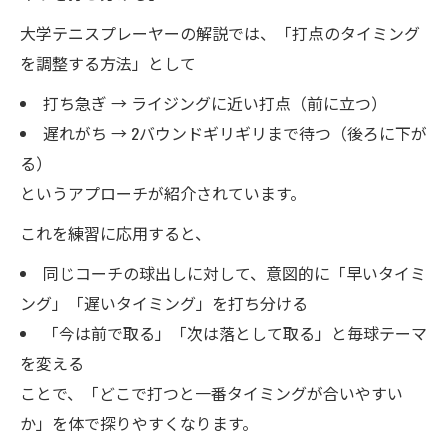
大学テニスプレーヤーの解説では、「打点のタイミング
を調整する方法」として
打ち急ぎ → ライジングに近い打点（前に立つ）
遅れがち → 2バウンドギリギリまで待つ（後ろに下が
る）
というアプローチが紹介されています。
これを練習に応用すると、
同じコーチの球出しに対して、意図的に「早いタイミ
ング」「遅いタイミング」を打ち分ける
「今は前で取る」「次は落として取る」と毎球テーマ
を変える
ことで、「どこで打つと一番タイミングが合いやすい
か」を体で探りやすくなります。