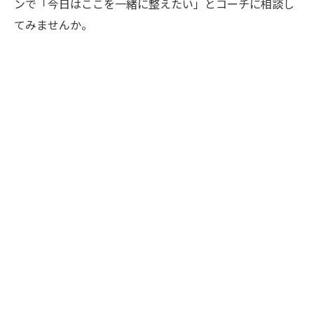
ンで「今日はここを一緒に整えたい」とコーチに相談し
てみませんか。