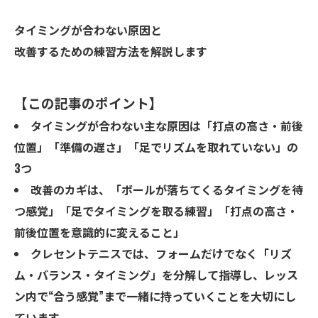
タイミングが合わない原因と
改善するための練習方法
を解説します
【この記事のポイント】
タイミングが合わない主な原因は「打点の高さ・前後
位置」「準備の遅さ」「足でリズムを取れていない」の
3つ
改善のカギは、「ボールが落ちてくるタイミングを待
つ感覚」「足でタイミングを取る練習」「打点の高さ・
前後位置を意識的に変えること」
クレセントテニスでは、フォームだけでなく「リズ
ム・バランス・タイミング」を分解して指導し、レッス
ン内で“合う感覚”まで一緒に持っていくことを大切にし
ています。