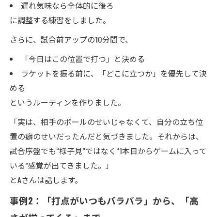
遅れ気味なら全体的に後ろ
に調整する練習をしました。
さらに、試合前アップの10分間で、
「今日はこの位置で打つ」と決める
ラケットを振る前に、「どこに立つか」を優先して決
める
というルーティンを作りました。
「実は、相手のボールのせいじゃなくて、自分の立ち位
置の癖のせいだったんだと気づきました。それからは、
試合序盤でも“様子見”ではなく“1本目からゲームに入って
いる”感覚が出てきました。」
とAさんは話します。
事例2：「打点がいつもバラバラ」から、「高