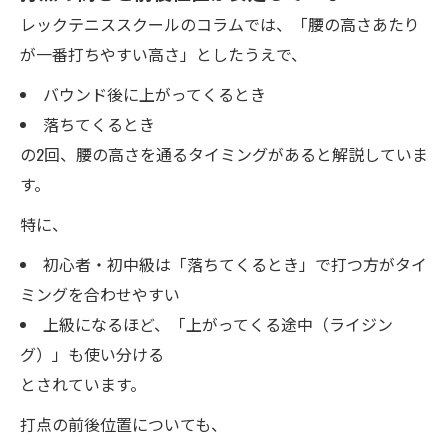
レックテニススクールのコラムでは、「腰の高さあたり
が一番打ちやすい高さ」としたうえで、
バウンド後に上がってくるとき
落ちてくるとき
の2回、腰の高さを通るタイミングがあると解説していま
す。
特に、
初心者・初中級は「落ちてくるとき」で打つ方がタイ
ミングを合わせやすい
上級になるほど、「上がってくる途中（ライジン
グ）」も使い分ける
とされています。
打点の前後位置についても、