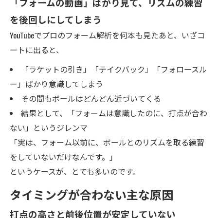
「フォームの動画」ばかり見て、リズムの練習
を後回しにしてしまう
YouTubeでプロのフォーム解析を何本も見たあと、いざコ
ートに出ると、
「ラケットの引き」「テイクバック」「フォロースル
ー」ばかり意識してしまう
その間もボールはどんどん近づいてくる
結果として、「フォームは意識したのに、打点が合わ
ない」というジレンマ
「実は、フォーム以前に、ボールとのリズムを取る練習
をしていないだけなんです。」
というケースが、とても多いのです。
タイミングが合わない主な原因
打点の高さと前後位置が安定していない