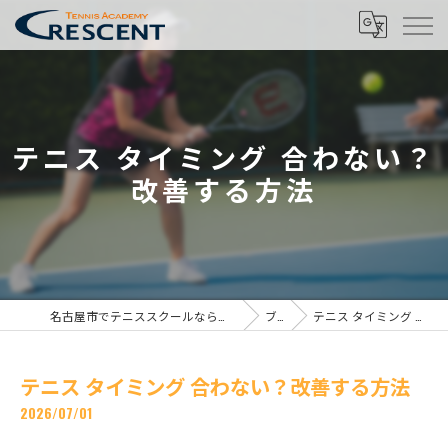
テニス タイミング 合わない？
改善する方法
名古屋市でテニススクールならテニスアカデミー クレセント名古屋校
ブログ
テニス タイミング 合わない？改善する方法
テニス タイミング 合わない？改善する方法
2026/07/01