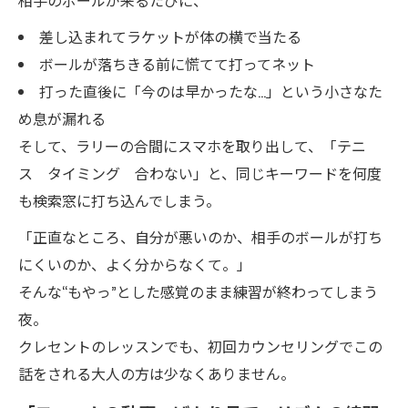
相手のボールが来るたびに、
差し込まれてラケットが体の横で当たる
ボールが落ちきる前に慌てて打ってネット
打った直後に「今のは早かったな…」という小さなた
め息が漏れる
そして、ラリーの合間にスマホを取り出して、「テニ
ス タイミング 合わない」と、同じキーワードを何度
も検索窓に打ち込んでしまう。
「正直なところ、自分が悪いのか、相手のボールが打ち
にくいのか、よく分からなくて。」
そんな“もやっ”とした感覚のまま練習が終わってしまう
夜。
クレセントのレッスンでも、初回カウンセリングでこの
話をされる大人の方は少なくありません。