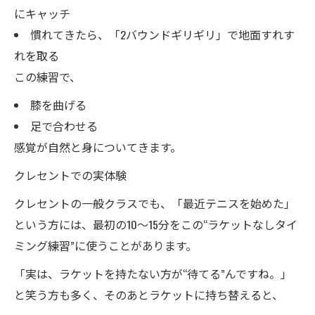
にキャッチ
慣れてきたら、「2バウンドギリギリ」で地面すれす
れを取る
この練習で、
膝を曲げる
足で合わせる
感覚が自然と身についてきます。
クレセントでの実体験
クレセントの一般クラスでも、「最近テニスを始めた」
という方には、最初の10〜15分をこの“ラケットなしタイ
ミング練習”に使うことがあります。
「実は、ラケットを持たない方が“待てる”んですね。」
と笑う方も多く、そのあとラケットに持ち替えると、