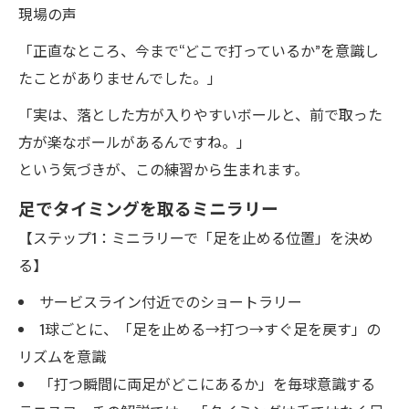
現場の声
「正直なところ、今まで“どこで打っているか”を意識し
たことがありませんでした。」
「実は、落とした方が入りやすいボールと、前で取った
方が楽なボールがあるんですね。」
という気づきが、この練習から生まれます。
足でタイミングを取るミニラリー
【ステップ1：ミニラリーで「足を止める位置」を決め
る】
サービスライン付近でのショートラリー
1球ごとに、「足を止める→打つ→すぐ足を戻す」の
リズムを意識
「打つ瞬間に両足がどこにあるか」を毎球意識する