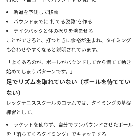
軌道を予測して移動
バウンドまでに“打てる姿勢”を作る
テイクバックと体の捻りを済ませる
ことができると、打つときに余裕が生まれ、タイミング
も合わせやすくなると説明されています。
「よくあるのが、ボールがバウンドしてから慌てて動き
始めてしまうパターンです。」
足でリズムを取れていない（ボールを待ててい
ない）
レックテニススクールのコラムでは、タイミングの基礎
練習として、
ラケットを使わず、自分でワンバウンドさせたボール
を「落ちてくるタイミング」でキャッチする