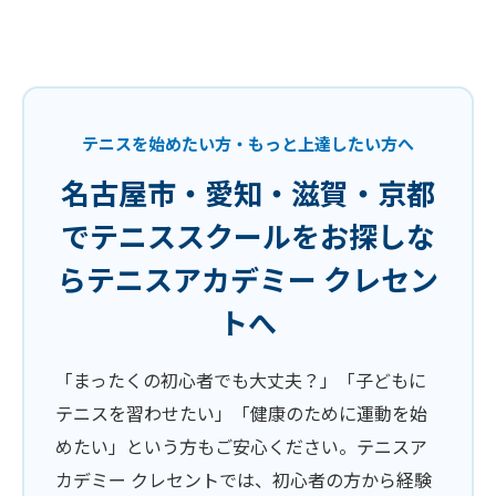
テニスを始めたい方・もっと上達したい方へ
名古屋市・愛知・滋賀・京都
でテニススクールをお探しな
らテニスアカデミー クレセン
トへ
「まったくの初心者でも大丈夫？」「子どもに
テニスを習わせたい」「健康のために運動を始
めたい」という方もご安心ください。テニスア
カデミー クレセントでは、初心者の方から経験