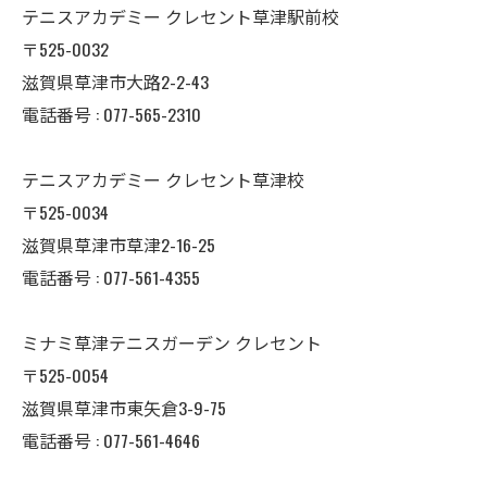
テニスアカデミー クレセント草津駅前校
〒525-0032
滋賀県草津市大路2-2-43
電話番号 : 077-565-2310
テニスアカデミー クレセント草津校
〒525-0034
滋賀県草津市草津2-16-25
電話番号 : 077-561-4355
ミナミ草津テニスガーデン クレセント
〒525-0054
滋賀県草津市東矢倉3-9-75
電話番号 : 077-561-4646