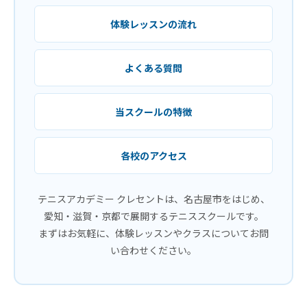
体験レッスンの流れ
よくある質問
当スクールの特徴
各校のアクセス
テニスアカデミー クレセントは、名古屋市をはじめ、
愛知・滋賀・京都で展開するテニススクールです。
まずはお気軽に、体験レッスンやクラスについてお問
い合わせください。