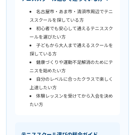
名古屋市・あま市・清須市周辺でテニ
ススクールを探している方
初心者でも安心して通えるテニススク
ールを選びたい方
子どもから大人まで通えるスクールを
探している方
健康づくりや運動不足解消のためにテ
ニスを始めたい方
自分のレベルに合ったクラスで楽しく
上達したい方
体験レッスンを受けてから入会を決め
たい方
テニススクール選びの総合ガイド