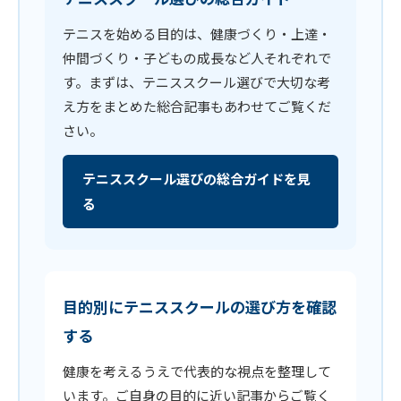
テニスを始める目的は、健康づくり・上達・
仲間づくり・子どもの成長など人それぞれで
す。まずは、テニススクール選びで大切な考
え方をまとめた総合記事もあわせてご覧くだ
さい。
テニススクール選びの総合ガイドを見
る
目的別にテニススクールの選び方を確認
する
健康を考えるうえで代表的な視点を整理して
います。ご自身の目的に近い記事からご覧く