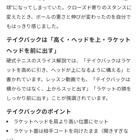
球"になってしまっていた。クローズド寄りのスタンスに
変えたとき、ボールの重さと伸びが変わったのを自分で
もはっきり感じました。
テイクバックは「高く・ヘッドを上・ラケット
ヘッドを前に出す」
硬式テニスのスライス解説では、「テイクバックはラケ
ットを高めに引き、ヘッドが上になるように構える」と
書かれています。レッスン動画でも、「テイクバックは
横からではなく、上からスッと出す」「ラケットの頭を
しっかり前に出す」ことが強調されています。
テイクバックのポイント
ラケットヘッドを肩より高い位置にセット
ラケット面は相手コートを向けたまま（開きすぎな