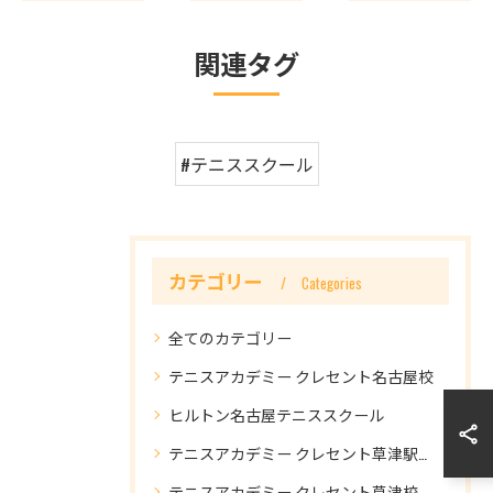
関連タグ
#テニススクール
カテゴリー
Categories
全てのカテゴリー
テニスアカデミー クレセント名古屋校
ヒルトン名古屋テニススクール
テニスアカデミー クレセント草津駅前校
テニスアカデミー クレセント草津校