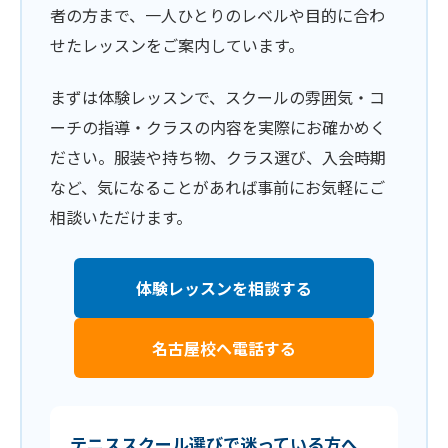
者の方まで、一人ひとりのレベルや目的に合わ
せたレッスンをご案内しています。
まずは体験レッスンで、スクールの雰囲気・コ
ーチの指導・クラスの内容を実際にお確かめく
ださい。服装や持ち物、クラス選び、入会時期
など、気になることがあれば事前にお気軽にご
相談いただけます。
体験レッスンを相談する
名古屋校へ電話する
テニススクール選びで迷っている方へ