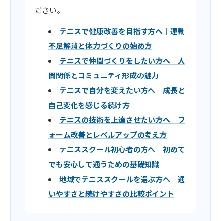
ださい。
テニスで健康改善を目指す方へ｜運動
不足解消と体力づくりの始め方
テニスで仲間づくりをしたい方へ｜人
間関係とコミュニティ形成の魅力
テニスで自分を変えたい方へ｜成長と
自己変化を感じる続け方
テニスの技術を上達させたい方へ｜フ
ォーム改善とレベルアップの考え方
テニススクール初心者の方へ｜初めて
でも安心して通うための基礎知識
地域でテニススクールを選ぶ方へ｜通
いやすさと続けやすさの比較ポイント