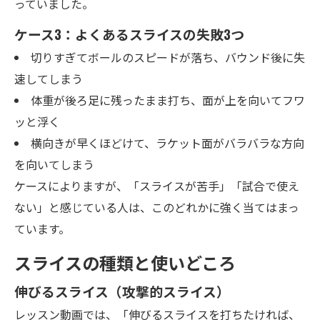
っていました。
ケース3：よくあるスライスの失敗3つ
切りすぎてボールのスピードが落ち、バウンド後に失
速してしまう
体重が後ろ足に残ったまま打ち、面が上を向いてフワ
ッと浮く
横向きが早くほどけて、ラケット面がバラバラな方向
を向いてしまう
ケースによりますが、「スライスが苦手」「試合で使え
ない」と感じている人は、このどれかに強く当てはまっ
ています。
スライスの種類と使いどころ
伸びるスライス（攻撃的スライス）
レッスン動画では、「伸びるスライスを打ちたければ、