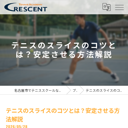
テニスのスライスのコツと
は？安定させる方法解説
名古屋市でテニススクールならテニスアカデミー クレセント名古屋校
ブログ
テニスのスライスのコツとは？安定させる方法解説
テニスのスライスのコツとは？安定させる方
法解説
2026/05/28