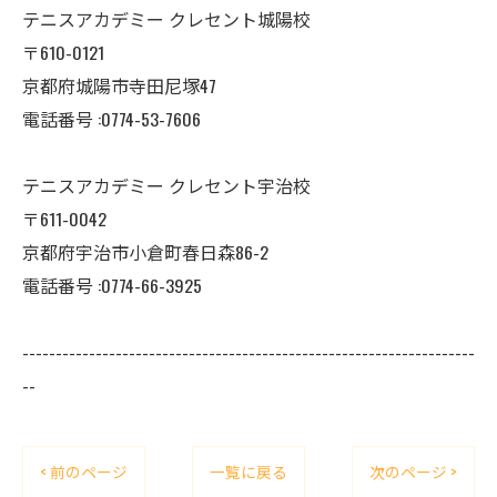
テニスアカデミー クレセント城陽校
〒610-0121
京都府城陽市寺田尼塚47
電話番号 :0774-53-7606
テニスアカデミー クレセント宇治校
〒611-0042
京都府宇治市小倉町春日森86-2
電話番号 :0774-66-3925
--------------------------------------------------------------------
--
< 前のページ
一覧に戻る
次のページ >