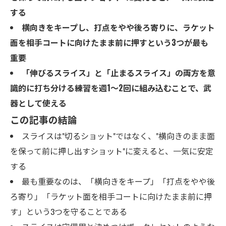
する
横向きをキープし、打点をやや後ろ寄りに、ラケット
面を相手コートに向けたまま前に押すという3つが最も
重要
「伸びるスライス」と「止まるスライス」の両方を意
識的に打ち分ける練習を週1〜2回に組み込むことで、武
器として使える
この記事の結論
スライスは"切るショット"ではなく、"横向きのまま面
を保って前に押し出すショット"に変えると、一気に安定
する
最も重要なのは、「横向きをキープ」「打点をやや後
ろ寄り」「ラケット面を相手コートに向けたまま前に押
す」という3つを守ることである