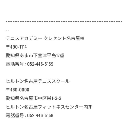
--------------------------------------------------------------------
--
テニスアカデミー クレセント名古屋校
〒490-1114
愛知県あま市下萱津平島17番
電話番号 : 052-446-5159
ヒルトン名古屋テニススクール
〒460-0008
愛知県名古屋市中区栄1-3-3
ヒルトン名古屋フィットネスセンター内7F
電話番号 : 052-446-5159