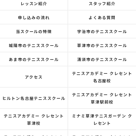
レッスン紹介
スタッフ紹介
申し込みの流れ
よくある質問
当スクールの特徴
宇治市のテニススクール
城陽市のテニススクール
草津市のテニススクール
あま市のテニススクール
清須市のテニススクール
テニスアカデミー クレセント
アクセス
名古屋校
テニスアカデミー クレセント
ヒルトン名古屋テニススクール
草津駅前校
テニスアカデミー クレセント
ミナミ草津テニスガーデン ク
草津校
レセント