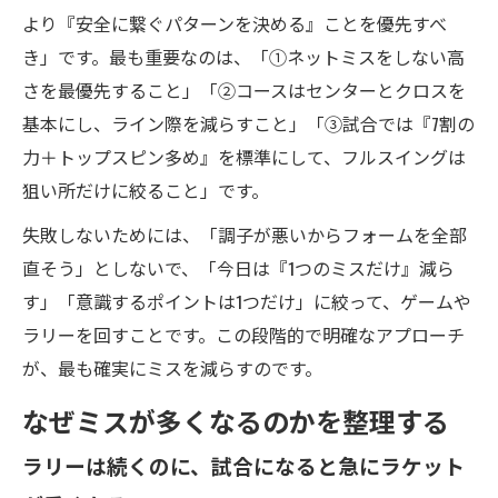
より『安全に繋ぐパターンを決める』ことを優先すべ
き」です。最も重要なのは、「①ネットミスをしない高
さを最優先すること」「②コースはセンターとクロスを
基本にし、ライン際を減らすこと」「③試合では『7割の
力＋トップスピン多め』を標準にして、フルスイングは
狙い所だけに絞ること」です。
失敗しないためには、「調子が悪いからフォームを全部
直そう」としないで、「今日は『1つのミスだけ』減ら
す」「意識するポイントは1つだけ」に絞って、ゲームや
ラリーを回すことです。この段階的で明確なアプローチ
が、最も確実にミスを減らすのです。
なぜミスが多くなるのかを整理する
ラリーは続くのに、試合になると急にラケット