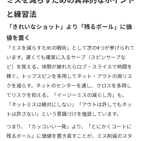
と練習法
「きれいなショット」より「残るボール」に価
値を置く
「ミスを減らすための戦術」として次の4つが挙げられて
います。遅くても確実に入るサーブ（スピンサーブな
ど）を覚える。体勢が崩れたらロブ・スライスで時間を
稼ぐ。トップスピンを多用してネット・アウトの両リス
クを減らす。ネットのセンターを通し、クロスを多用し
てリスクを抑える。「イージーミスの減らし方」も、
「ネットミスは絶対にしない」「アウトは許してもネッ
トは許さない」という意識づけを推奨しています。
つまり、「カッコいい一発」より、「とにかくコートに
残るボール」に価値を置き直すことが、ミス削減のスタ