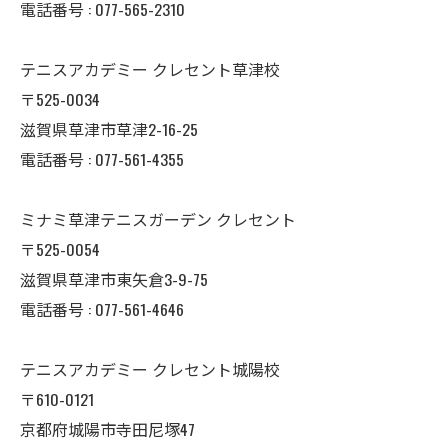
電話番号 : 077-565-2310
テニスアカデミー クレセント草津校
〒525-0034
滋賀県草津市草津2-16-25
電話番号 : 077-561-4355
ミナミ草津テニスガーデン クレセント
〒525-0054
滋賀県草津市東矢倉3-9-75
電話番号 : 077-561-4646
テニスアカデミー クレセント城陽校
〒610-0121
京都府城陽市寺田尼塚47