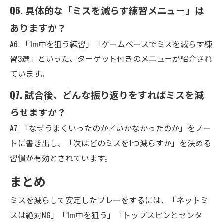
Q6. 具体的な「ミスを減らす練習メニュー」は
ありますか？
A6. 「1m中を狙う練習」「ゲームベースでミスを減らす練
習3選」といった、ターゲット付きのメニューが紹介され
ています。
Q7. 試合後、どんな振り返りをすればミスを減
らせますか？
A7. 「なぜうまくいったのか／いかなかったのか」をノー
トに書き出し、「次はどのミスを1つ減らすか」を決める
習慣が有効とされています。
まとめ
ミスを減らして安定したプレーをするには、「ネットミ
スは絶対NG」「1m中を狙う」「トップスピンとセンタ