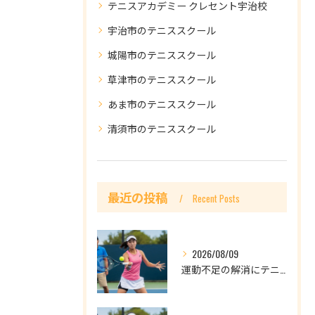
テニスアカデミー クレセント宇治校
宇治市のテニススクール
城陽市のテニススクール
草津市のテニススクール
あま市のテニススクール
清須市のテニススクール
最近の投稿
Recent Posts
2026/08/09
運動不足の解消にテニスは向いてる？何度も挫折した人のための始め方