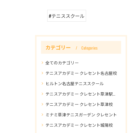
#テニススクール
カテゴリー
Categories
全てのカテゴリー
テニスアカデミー クレセント名古屋校
ヒルトン名古屋テニススクール
テニスアカデミー クレセント草津駅前校
テニスアカデミー クレセント草津校
ミナミ草津テニスガーデン クレセント
テニスアカデミー クレセント城陽校