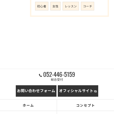
初心者
女性
レッスン
コーチ
052-446-5159
総合受付
お問い合わせフォーム
オフィシャルサイト
ホーム
コンセプト