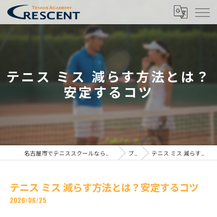
テニス ミス 減らす方法とは？
安定するコツ
名古屋市でテニススクールならテニスアカデミー クレセント名古屋校
ブログ
テニス ミス 減らす方法とは？安定するコツ
テニス ミス 減らす方法とは？安定するコツ
2026/06/25