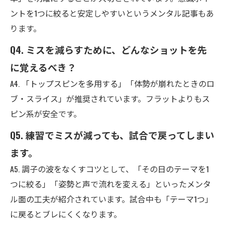
ントを1つに絞ると安定しやすいというメンタル記事もあ
ります。
Q4. ミスを減らすために、どんなショットを先
に覚えるべき？
A4. 「トップスピンを多用する」「体勢が崩れたときのロ
ブ・スライス」が推奨されています。フラットよりもス
ピン系が安全です。
Q5. 練習でミスが減っても、試合で戻ってしまい
ます。
A5. 調子の波をなくすコツとして、「その日のテーマを1
つに絞る」「姿勢と声で流れを変える」といったメンタ
ル面の工夫が紹介されています。試合中も「テーマ1つ」
に戻るとブレにくくなります。