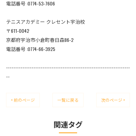
電話番号 :0774-53-7606
テニスアカデミー クレセント宇治校
〒611-0042
京都府宇治市小倉町春日森86-2
電話番号 :0774-66-3925
--------------------------------------------------------------------
--
< 前のページ
一覧に戻る
次のページ >
関連タグ