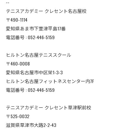
--
テニスアカデミー クレセント名古屋校
〒490-1114
愛知県あま市下萱津平島17番
電話番号 : 052-446-5159
ヒルトン名古屋テニススクール
〒460-0008
愛知県名古屋市中区栄1-3-3
ヒルトン名古屋フィットネスセンター内7F
電話番号 : 052-446-5159
テニスアカデミー クレセント草津駅前校
〒525-0032
滋賀県草津市大路2-2-43