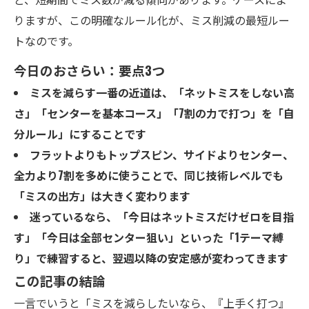
りますが、この明確なルール化が、ミス削減の最短ルー
トなのです。
今日のおさらい：要点3つ
ミスを減らす一番の近道は、「ネットミスをしない高
さ」「センターを基本コース」「7割の力で打つ」を「自
分ルール」にすることです
フラットよりもトップスピン、サイドよりセンター、
全力より7割を多めに使うことで、同じ技術レベルでも
「ミスの出方」は大きく変わります
迷っているなら、「今日はネットミスだけゼロを目指
す」「今日は全部センター狙い」といった「1テーマ縛
り」で練習すると、翌週以降の安定感が変わってきます
この記事の結論
一言でいうと「ミスを減らしたいなら、『上手く打つ』