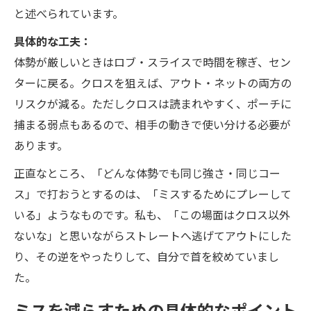
と述べられています。
具体的な工夫：
体勢が厳しいときはロブ・スライスで時間を稼ぎ、セン
ターに戻る。クロスを狙えば、アウト・ネットの両方の
リスクが減る。ただしクロスは読まれやすく、ポーチに
捕まる弱点もあるので、相手の動きで使い分ける必要が
あります。
正直なところ、「どんな体勢でも同じ強さ・同じコー
ス」で打おうとするのは、「ミスするためにプレーして
いる」ようなものです。私も、「この場面はクロス以外
ないな」と思いながらストレートへ逃げてアウトにした
り、その逆をやったりして、自分で首を絞めていまし
た。
ミスを減らすための具体的なポイント