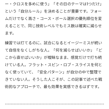
ー・クロスを多めに使う」「その日のテーマは1つだけ」
という「自分ルール」を決めることが重要です。フォー
ムだけでなく高さ・コース・ボール選択の優先順位を変
えることで、同じ技術レベルでもミス数は確実に減らせ
ます。
練習では打てるのに、試合になるとイージーミスが続い
て自信をなくしがちな人。「何を減らせばいいか」「ど
こから直せばいいか」が曖昧なまま、感覚だけで打ち続
けている人。フラット・スピン・ロブ・スライスを何と
なく使っていて、「安全パターン」が自分の中で整理で
きていない人。そうした人こそが、この記事で述べた戦
術的なアプローチで、最も効果を実感できるはずです。
--------------------------------------------------------------------